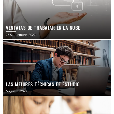
VENTAJAS DE TRABAJAR EN LA NUBE
26 septiembre, 2022
LAS MEJORES TÉCNICAS DE ESTUDIO
6 agosto, 2022