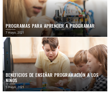
PROGRAMAS PARA APRENDER A PROGRAMAR
7 mayo, 2021
BENEFICIOS DE ENSEÑAR PROGRAMACIÓN A LOS
NIÑOS
5 mayo, 2021