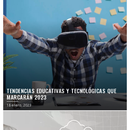
TENDENCIAS EDUCATIVAS Y TECNOLÓGICAS QUE
MARCARÁN 2023
18 enero, 2023